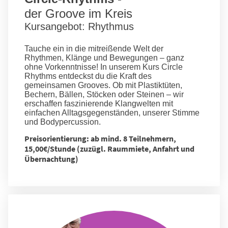
der Groove im Kreis
Kursangebot: Rhythmus
Tauche ein in die mitreißende Welt der
Rhythmen, Klänge und Bewegungen – ganz
ohne Vorkenntnisse! In unserem Kurs Circle
Rhythms entdeckst du die Kraft des
gemeinsamen Grooves. Ob mit Plastiktüten,
Bechern, Bällen, Stöcken oder Steinen – wir
erschaffen faszinierende Klangwelten mit
einfachen Alltagsgegenständen, unserer Stimme
und Bodypercussion.
Preisorientierung: ab mind. 8 Teilnehmern,
15,00€/Stunde (zuzügl. Raummiete, Anfahrt und
Übernachtung)