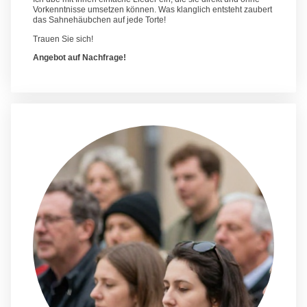
Vorkenntnisse umsetzen können. Was klanglich entsteht zaubert
das Sahnehäubchen auf jede Torte!
Trauen Sie sich!
Angebot auf Nachfrage!