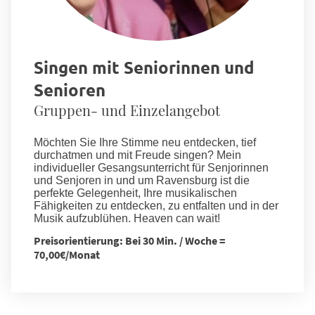
Singen mit Seniorinnen und
Senioren
Gruppen- und Einzelangebot
Möchten Sie Ihre Stimme neu entdecken, tief
durchatmen und mit Freude singen? Mein
individueller Gesangsunterricht für Senjorinnen
und Senjoren in und um Ravensburg ist die
perfekte Gelegenheit, Ihre musikalischen
Fähigkeiten zu entdecken, zu entfalten und in der
Musik aufzublühen. Heaven can wait!
Preisorientierung: Bei 30 Min. / Woche =
70,00€/Monat