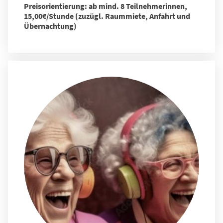
Preisorientierung: ab mind. 8 Teilnehmerinnen,
15,00€/Stunde (zuzügl. Raummiete, Anfahrt und
Übernachtung)