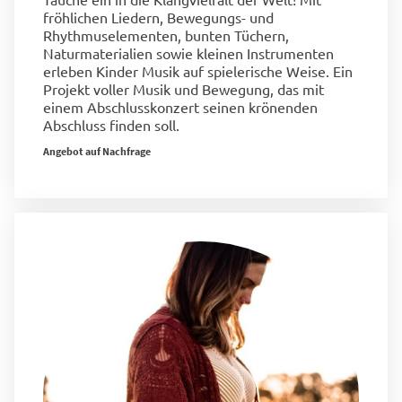
fröhlichen Liedern, Bewegungs- und
Rhythmuselementen, bunten Tüchern,
Naturmaterialien sowie kleinen Instrumenten
erleben Kinder Musik auf spielerische Weise. Ein
Projekt voller Musik und Bewegung, das mit
einem Abschlusskonzert seinen krönenden
Abschluss finden soll.
Angebot auf Nachfrage