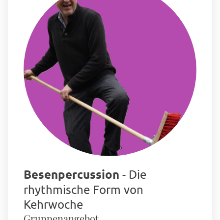
Besenpercussion
- Die
rhythmische Form von
Kehrwoche
Gruppenangebot