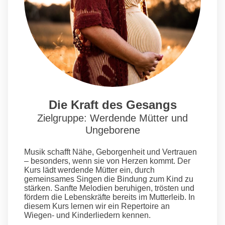
Die Kraft des Gesangs
Zielgruppe: Werdende Mütter und
Ungeborene
Musik schafft Nähe, Geborgenheit und Vertrauen
– besonders, wenn sie von Herzen kommt. Der
Kurs lädt werdende Mütter ein, durch
gemeinsames Singen die Bindung zum Kind zu
stärken. Sanfte Melodien beruhigen, trösten und
fördern die Lebenskräfte bereits im Mutterleib. In
diesem Kurs lernen wir ein Repertoire an
Wiegen- und Kinderliedern kennen.