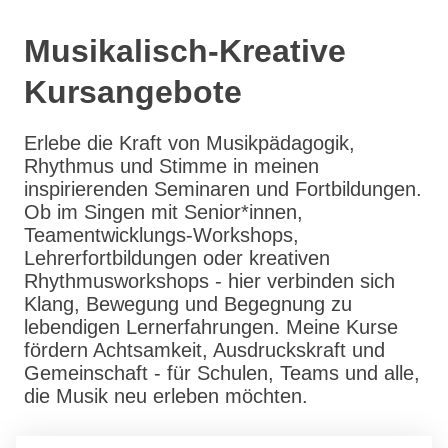
Musikalisch-Kreative
Kursangebote
Erlebe die Kraft von Musikpädagogik,
Rhythmus und Stimme in meinen
inspirierenden Seminaren und Fortbildungen.
Ob im Singen mit Senior*innen,
Teamentwicklungs-Workshops,
Lehrerfortbildungen oder kreativen
Rhythmusworkshops - hier verbinden sich
Klang, Bewegung und Begegnung zu
lebendigen Lernerfahrungen. Meine Kurse
fördern Achtsamkeit, Ausdruckskraft und
Gemeinschaft - für Schulen, Teams und alle,
die Musik neu erleben möchten.