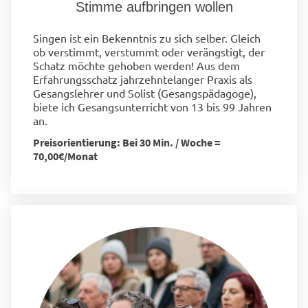
Stimme aufbringen wollen
Singen ist ein Bekenntnis zu sich selber. Gleich
ob verstimmt, verstummt oder verängstigt, der
Schatz möchte gehoben werden! Aus dem
Erfahrungsschatz jahrzehntelanger Praxis als
Gesangslehrer und Solist (Gesangspädagoge),
biete ich Gesangsunterricht von 13 bis 99 Jahren
an.
Preisorientierung: Bei 30 Min. / Woche =
70,00€/Monat