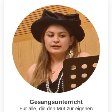
Gesangsunterricht
Für alle, die den Mut zur eigenen